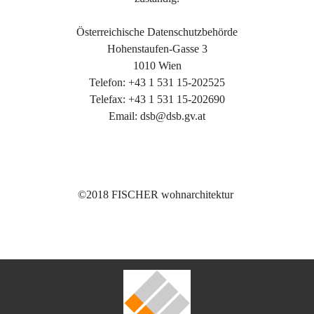
Österreichische Datenschutzbehörde
Hohenstaufen-Gasse 3
1010 Wien
Telefon: +43 1 531 15-202525
Telefax: +43 1 531 15-202690
Email: dsb@dsb.gv.at
©2018 FISCHER wohnarchitektur