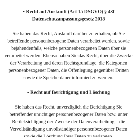
• Recht auf Auskunft (Art 15 DSGVO) § 43f
Datenschutzanpassungsgesetz 2018
Sie haben das Recht, Auskunft darüber zu erhalten, ob Sie
betreffende personenbezogene Daten verarbeitet werden, sowie
bejahendenfalls, welche personenbezogenen Daten über sie
verarbeitet werden. Ebenso haben Sie das Recht, über die Zwecke
der Verarbeitung und deren Rechtsgrundlage, die Kategorien
personenbezogener Daten, die Offenlegung gegenüber Dritten
sowie die Speicherdauer informiert zu werden.
• Recht auf Berichtigung und Löschung
Sie haben das Recht, unverzüglich die Berichtigung Sie
betreffender unrichtiger personenbezogener Daten bzw. unter
Berücksichtigung der Zwecke der Datenverarbeitung – die
Vervollständigung unvollständiger personenbezogener Daten
sowie die Löschung Ihrer Daten zu verlangen.