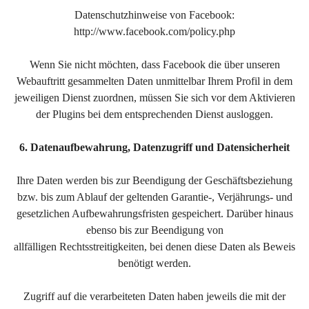
Datenschutzhinweise von Facebook:
http://www.facebook.com/policy.php
Wenn Sie nicht möchten, dass Facebook die über unseren
Webauftritt gesammelten Daten unmittelbar Ihrem Profil in dem
jeweiligen Dienst zuordnen, müssen Sie sich vor dem Aktivieren
der Plugins bei dem entsprechenden Dienst ausloggen.
6. Datenaufbewahrung, Datenzugriff und Datensicherheit
Ihre Daten werden bis zur Beendigung der Geschäftsbeziehung
bzw. bis zum Ablauf der geltenden Garantie-, Verjährungs- und
gesetzlichen Aufbewahrungsfristen gespeichert. Darüber hinaus
ebenso bis zur Beendigung von
allfälligen Rechtsstreitigkeiten, bei denen diese Daten als Beweis
benötigt werden.
Zugriff auf die verarbeiteten Daten haben jeweils die mit der