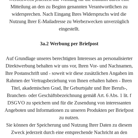
Mitteilung an den zu Beginn genannten Verantwortlichen zu
widersprechen. Nach Eingang Ihres Widerspruchs wird die
Nutzung Ihrer E-Mailadresse zu Werbezwecken unverzüglich
eingestellt.
3a.2 Werbung per Briefpost
Auf Grundlage unseres berechtigten Interesses an personalisierter
Direktwerbung behalten wir uns vor, Ihren Vor- und Nachnamen,
Ihre Postanschrift und - soweit wir diese zusätzlichen Angaben im
Rahmen der Vertragsbeziehung von Ihnen erhalten haben - Ihren
Titel, akademischen Grad, Ihr Geburtsjahr und Ihre Berufs-,
Branchen- oder Geschäftsbezeichnung gemäß Art. 6 Abs. 1 lit. f
DSGVO zu speichern und für die Zusendung von interessanten
Angeboten und Informationen zu unseren Produkten per Briefpost
zu nutzen.
Sie können der Speicherung und Nutzung Ihrer Daten zu diesem
Zweck jederzeit durch eine entsprechende Nachricht an den