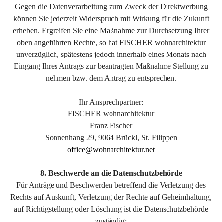
Gegen die Datenverarbeitung zum Zweck der Direktwerbung
können Sie jederzeit Widerspruch mit Wirkung für die Zukunft
erheben. Ergreifen Sie eine Maßnahme zur Durchsetzung Ihrer
oben angeführten Rechte, so hat FISCHER wohnarchitektur
unverzüglich, spätestens jedoch innerhalb eines Monats nach
Eingang Ihres Antrags zur beantragten Maßnahme Stellung zu
nehmen bzw. dem Antrag zu entsprechen.
Ihr Ansprechpartner:
FISCHER wohnarchitektur
Franz Fischer
Sonnenhang 29, 9064 Brückl, St. Filippen
office@wohnarchitektur.net
8. Beschwerde an die Datenschutzbehörde
Für Anträge und Beschwerden betreffend die Verletzung des
Rechts auf Auskunft, Verletzung der Rechte auf Geheimhaltung,
auf Richtigstellung oder Löschung ist die Datenschutzbehörde
zuständig: