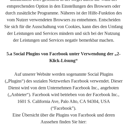
entsprechenden Option in den Einstellungen des Browsers oder
durch zusätzliche Programme. Näheres ist der Hilfe-Funktion des
vom Nutzer verwendeten Browsers zu entnehmen. Entscheiden
Sie sich für die Ausschaltung von Cookies, kann dies den Umfang
der Leistungen und Services mindern und sich bei der Nutzung
der Leistungen und Services negativ bemerkbar machen.
5.a Social Plugins von Facebook unter Verwendung der „2-
Klick-Lösung“
Auf unserer Website werden sogenannte Social Plugins
(„Plugins“) des sozialen Netzwerkes Facebook verwendet. Dieser
Dienst wird von dem Unternehmen Facebook Inc., angeboten
(„Anbieter“). Facebook wird betrieben von der Facebook Inc.,
1601 S. California Ave, Palo Alto, CA 94304, USA
(“Facebook”).
Eine Übersicht über die Plugins von Facebook und deren
Aussehen finden Sie hier: