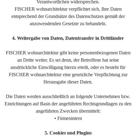
Verantwortlichen widersprechen.
FISCHER wohnarchitektur verpflichtet sich, Ihre Daten
entsprechend der Grundsätze des Datenschutzes gemäß der
anzuwendenden Gesetzte zu behandeln.
4. Weitergabe von Daten, Datentransfer in Drittländer
FISCHER wohnarchitektur gibt keine personenbezogenen Daten
an Dritte weiter. Es sei denn, der Betroffene hat seine
ausdrückliche Einwilligung hierzu erteilt, oder es besteht für
FISCHER wohnarchitektur eine gesetzliche Verpflichtung zur
Herausgabe dieser Daten.
Die Daten werden ausschließlich an folgende Unternehmen bzw.
Einrichtungen auf Basis der angeführten Rechtsgrundlagen zu den
angeführten Zwecken übermittelt:
• Firmenintern
5. Cookies und Plugins