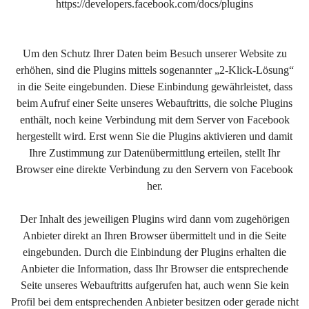
https://developers.facebook.com/docs/plugins
Um den Schutz Ihrer Daten beim Besuch unserer Website zu
erhöhen, sind die Plugins mittels sogenannter „2-Klick-Lösung“
in die Seite eingebunden. Diese Einbindung gewährleistet, dass
beim Aufruf einer Seite unseres Webauftritts, die solche Plugins
enthält, noch keine Verbindung mit dem Server von Facebook
hergestellt wird. Erst wenn Sie die Plugins aktivieren und damit
Ihre Zustimmung zur Datenübermittlung erteilen, stellt Ihr
Browser eine direkte Verbindung zu den Servern von Facebook
her.
Der Inhalt des jeweiligen Plugins wird dann vom zugehörigen
Anbieter direkt an Ihren Browser übermittelt und in die Seite
eingebunden. Durch die Einbindung der Plugins erhalten die
Anbieter die Information, dass Ihr Browser die entsprechende
Seite unseres Webauftritts aufgerufen hat, auch wenn Sie kein
Profil bei dem entsprechenden Anbieter besitzen oder gerade nicht