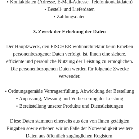
• Kontaktdaten (Adresse, E-Mail-Adresse, Telefonkontaktdaten)
• Bestell- und Lieferdaten
• Zahlungsdaten
3. Zweck der Erhebung der Daten
Der Hauptzweck, den FISCHER wohnarchitektur beim Erheben
personenbezogener Daten verfolgt, ist, Ihnen eine sichere,
effiziente und persönliche Nutzung der Leistung zu ermöglichen.
Die personenbezogenen Daten werden für folgende Zwecke
verwendet:
• Ordnungsgemäße Vertragserfüllung, Abwicklung der Bestellung
• Anpassung, Messung und Verbesserung der Leistung
• Bereitstellung unserer Produkte und Dienstleistungen
Diese Daten stammen einerseits aus den von Ihnen getätigten
Eingaben sowie erheben wir im Falle der Notwendigkeit weitere
Daten aus öffentlich zugänglichen Registern.