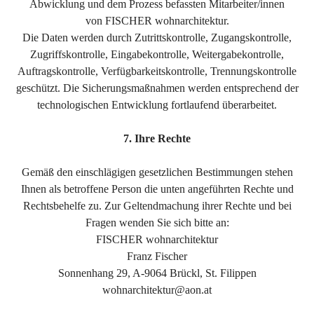
Abwicklung und dem Prozess befassten Mitarbeiter/innen
von FISCHER wohnarchitektur.
Die Daten werden durch Zutrittskontrolle, Zugangskontrolle,
Zugriffskontrolle, Eingabekontrolle, Weitergabekontrolle,
Auftragskontrolle, Verfügbarkeitskontrolle, Trennungskontrolle
geschützt. Die Sicherungsmaßnahmen werden entsprechend der
technologischen Entwicklung fortlaufend überarbeitet.
7. Ihre Rechte
Gemäß den einschlägigen gesetzlichen Bestimmungen stehen
Ihnen als betroffene Person die unten angeführten Rechte und
Rechtsbehelfe zu. Zur Geltendmachung ihrer Rechte und bei
Fragen wenden Sie sich bitte an:
FISCHER wohnarchitektur
Franz Fischer
Sonnenhang 29, A-9064 Brückl, St. Filippen
wohnarchitektur@aon.at