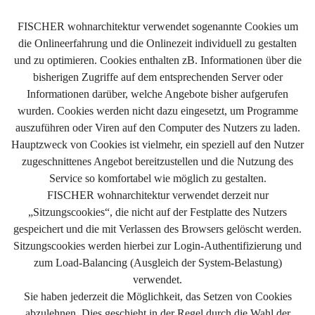
FISCHER wohnarchitektur verwendet sogenannte Cookies um
die Onlineerfahrung und die Onlinezeit individuell zu gestalten
und zu optimieren. Cookies enthalten zB. Informationen über die
bisherigen Zugriffe auf dem entsprechenden Server oder
Informationen darüber, welche Angebote bisher aufgerufen
wurden. Cookies werden nicht dazu eingesetzt, um Programme
auszuführen oder Viren auf den Computer des Nutzers zu laden.
Hauptzweck von Cookies ist vielmehr, ein speziell auf den Nutzer
zugeschnittenes Angebot bereitzustellen und die Nutzung des
Service so komfortabel wie möglich zu gestalten.
FISCHER wohnarchitektur verwendet derzeit nur
„Sitzungscookies“, die nicht auf der Festplatte des Nutzers
gespeichert und die mit Verlassen des Browsers gelöscht werden.
Sitzungscookies werden hierbei zur Login-Authentifizierung und
zum Load-Balancing (Ausgleich der System-Belastung)
verwendet.
Sie haben jederzeit die Möglichkeit, das Setzen von Cookies
abzulehnen. Dies geschieht in der Regel durch die Wahl der