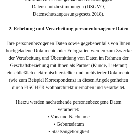
Datenschutzbestimmungen (DSGVO,
Datenschutzanpassungsgesetz 2018).
2. Erhebung und Verarbeitung personenbezogener Daten
Ihre personenbezogenen Daten sowie gegebenenfalls von Ihnen
hochgeladene Dokumente oder Fotografien werden zum Zwecke
der Verarbeitung und Übermittlung von Daten im Rahmen der
Geschäftsbeziehung mit Ihnen als Partner (Kunde, Lieferant)
einschließlich elektronisch erstellter und archivierter Dokumente
(wie zum Beispiel Korrespondenz) in diesen Angelegenheiten
durch FISCHER wohnarchitektur erhoben und verarbeitet.
Hierzu werden nachstehende personenbezogene Daten
verarbeitet:
• Vor- und Nachname
• Geburtsdatum
• Staatsangehörigkeit