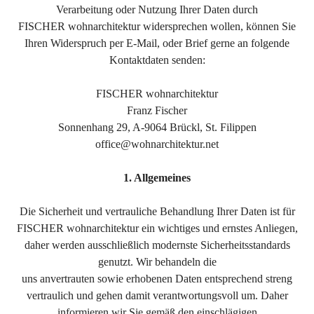
Verarbeitung oder Nutzung Ihrer Daten durch
FISCHER wohnarchitektur widersprechen wollen, können Sie
Ihren Widerspruch per E-Mail, oder Brief gerne an folgende
Kontaktdaten senden:
FISCHER wohnarchitektur
Franz Fischer
Sonnenhang 29, A-9064 Brückl, St. Filippen
office@wohnarchitektur.net
1. Allgemeines
Die Sicherheit und vertrauliche Behandlung Ihrer Daten ist für
FISCHER wohnarchitektur ein wichtiges und ernstes Anliegen,
daher werden ausschließlich modernste Sicherheitsstandards
genutzt. Wir behandeln die
uns anvertrauten sowie erhobenen Daten entsprechend streng
vertraulich und gehen damit verantwortungsvoll um. Daher
informieren wir Sie gemäß den einschlägigen