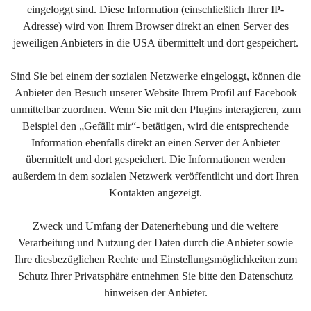
eingeloggt sind. Diese Information (einschließlich Ihrer IP-
Adresse) wird von Ihrem Browser direkt an einen Server des
jeweiligen Anbieters in die USA übermittelt und dort gespeichert.
Sind Sie bei einem der sozialen Netzwerke eingeloggt, können die
Anbieter den Besuch unserer Website Ihrem Profil auf Facebook
unmittelbar zuordnen. Wenn Sie mit den Plugins interagieren, zum
Beispiel den „Gefällt mir“- betätigen, wird die entsprechende
Information ebenfalls direkt an einen Server der Anbieter
übermittelt und dort gespeichert. Die Informationen werden
außerdem in dem sozialen Netzwerk veröffentlicht und dort Ihren
Kontakten angezeigt.
Zweck und Umfang der Datenerhebung und die weitere
Verarbeitung und Nutzung der Daten durch die Anbieter sowie
Ihre diesbezüglichen Rechte und Einstellungsmöglichkeiten zum
Schutz Ihrer Privatsphäre entnehmen Sie bitte den Datenschutz
hinweisen der Anbieter.