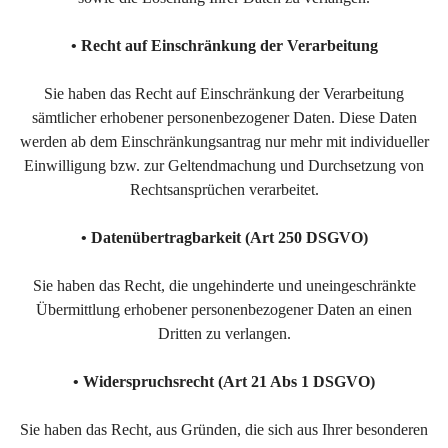
• Recht auf Einschränkung der Verarbeitung
Sie haben das Recht auf Einschränkung der Verarbeitung
sämtlicher erhobener personenbezogener Daten. Diese Daten
werden ab dem Einschränkungsantrag nur mehr mit individueller
Einwilligung bzw. zur Geltendmachung und Durchsetzung von
Rechtsansprüchen verarbeitet.
• Datenübertragbarkeit (Art 250 DSGVO)
Sie haben das Recht, die ungehinderte und uneingeschränkte
Übermittlung erhobener personenbezogener Daten an einen
Dritten zu verlangen.
• Widerspruchsrecht (Art 21 Abs 1 DSGVO)
Sie haben das Recht, aus Gründen, die sich aus Ihrer besonderen