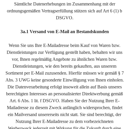
Sämtliche Datenerhebungen im Zusammenhang mit der
ordnungsgemäßen Vertragserfüllung stützen sich auf Art 6 (1) b
DSGVO.
3a.1 Versand von E-Mail an Bestandskunden
Wenn Sie uns Ihre E-Mailadresse beim Kauf von Waren bzw.
Dienstleistungen zur Verfügung gestellt haben, behalten wir uns
vor, Ihnen regelmäßig Angebote zu ähnlichen Waren bzw.
Dienstleistungen, wie den bereits gekauften, aus unserem
Sortiment per E-Mail zuzusenden. Hierfür müssen wir gemäß § 7
Abs. 3 UWG keine gesonderte Einwilligung von Ihnen einholen.
Die Datenverarbeitung erfolgt insoweit allein auf Basis unseres
berechtigten Interesses an personalisierter Direktwerbung gemäß
Art. 6 Abs. 1 lit. f DSGVO. Haben Sie der Nutzung Ihrer E-
Mailadresse zu diesem Zweck anfänglich widersprochen, findet
ein Mailversand unsererseits nicht statt. Sie sind berechtigt, der
Nutzung Ihrer E-Mailadresse zu dem vorbezeichneten
Werbezweck jederzeit mit Wirkung für die Zukunft durch eine