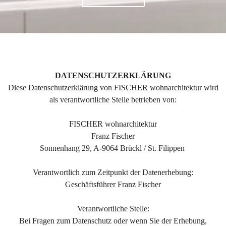
DATENSCHUTZERKLÄRUNG
Diese Datenschutzerklärung von FISCHER wohnarchitektur wird
als verantwortliche Stelle betrieben von:
FISCHER wohnarchitektur
Franz Fischer
Sonnenhang 29, A-9064 Brückl / St. Filippen
Verantwortlich zum Zeitpunkt der Datenerhebung:
Geschäftsführer Franz Fischer
Verantwortliche Stelle:
Bei Fragen zum Datenschutz oder wenn Sie der Erhebung,