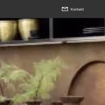
Kontakt